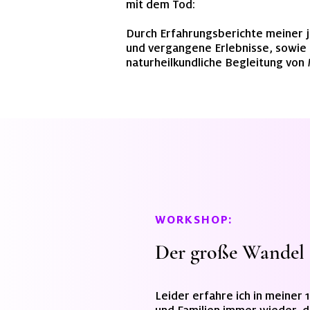
mit dem Tod:
Durch Erfahrungsberichte meiner j
und vergangene Erlebnisse, sowie 
naturheilkundliche Begleitung von 
WORKSHOP:
Der große Wandel 
Leider erfahre ich in meiner 