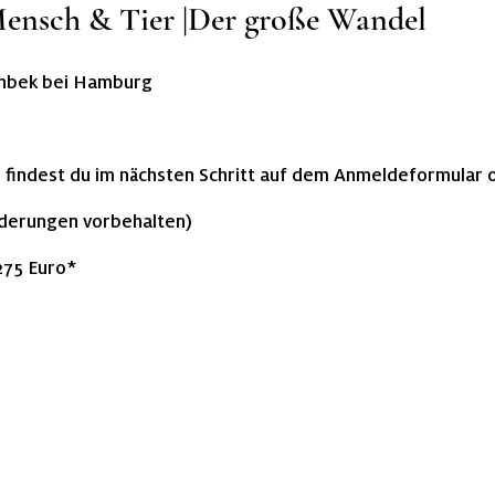
Mensch & Tier |Der große Wandel
nbek bei Hamburg
 findest du im nächsten Schritt auf dem Anmeldeformular 
derungen vorbehalten)
75 Euro*