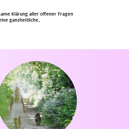
same Klärung aller offener Fragen
ine ganzheitliche,