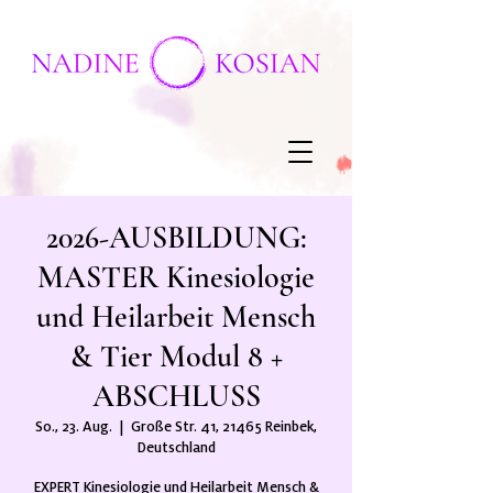
2026-AUSBILDUNG:
MASTER Kinesiologie
und Heilarbeit Mensch
& Tier Modul 8 +
ABSCHLUSS
So., 23. Aug.
  |  
Große Str. 41, 21465 Reinbek,
Deutschland
EXPERT Kinesiologie und Heilarbeit Mensch &