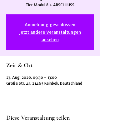
Anmeldung geschlossen
Jetzt andere Veranstaltungen
ansehen
Zeit & Ort
23. Aug. 2026, 09:30 – 13:00
Große Str. 41, 21465 Reinbek, Deutschland
Diese Veranstaltung teilen