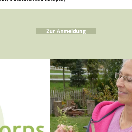
Zur Anmeldung