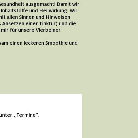
Gesundheit ausgemacht! Damit wir
Inhaltstoffe und Heilwirkung. Wir
it allen Sinnen und Hinweisen
 Ansetzen einer Tinktur) und die
 mir für unsere Vierbeiner.
nsam einen leckeren Smoothie und
 unter
,,Termine''.